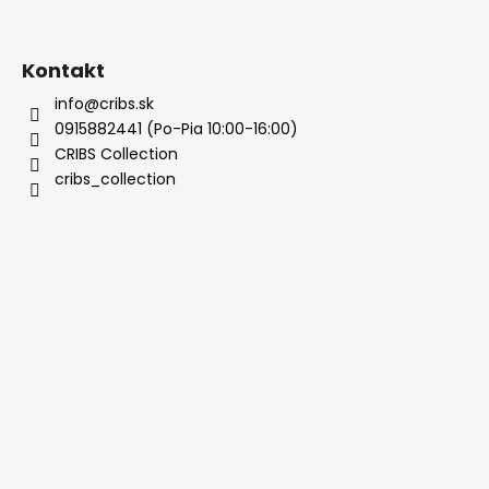
Kontakt
info@cribs.sk
0915882441 (Po-Pia 10:00-16:00)
CRIBS Collection
cribs_collection