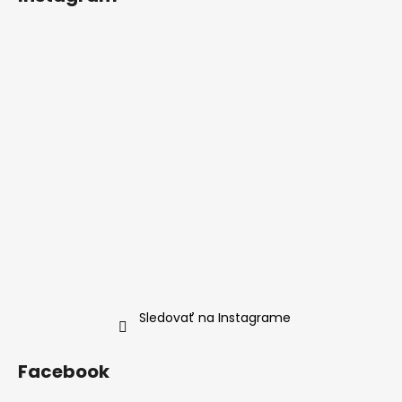
Sledovať na Instagrame
Facebook