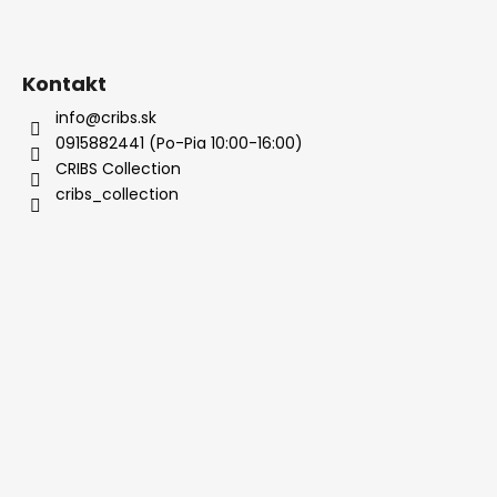
Kontakt
info@cribs.sk
0915882441 (Po-Pia 10:00-16:00)
CRIBS Collection
cribs_collection