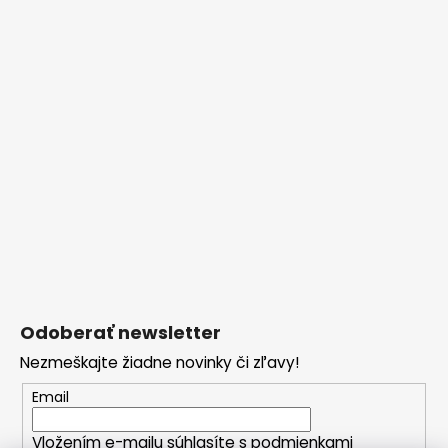
Odoberať newsletter
Nezmeškajte žiadne novinky či zľavy!
Email
Vložením e-mailu súhlasíte s
podmienkami