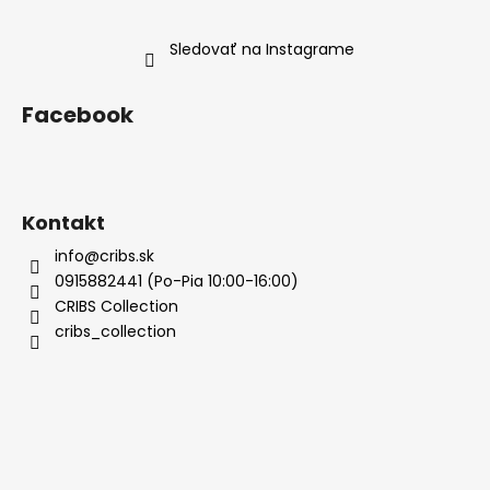
Sledovať na Instagrame
Facebook
Kontakt
info@cribs.sk
0915882441 (Po-Pia 10:00-16:00)
CRIBS Collection
cribs_collection