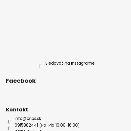
Sledovať na Instagrame
Facebook
Kontakt
info@cribs.sk
0915882441 (Po-Pia 10:00-16:00)