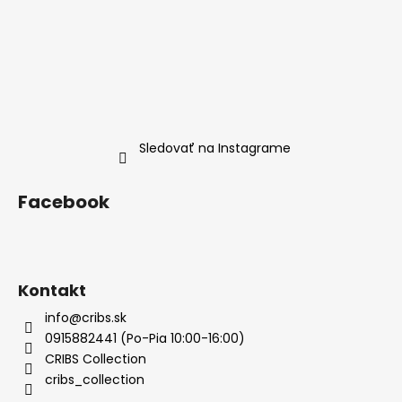
Sledovať na Instagrame
Facebook
Kontakt
info@cribs.sk
0915882441 (Po-Pia 10:00-16:00)
CRIBS Collection
cribs_collection