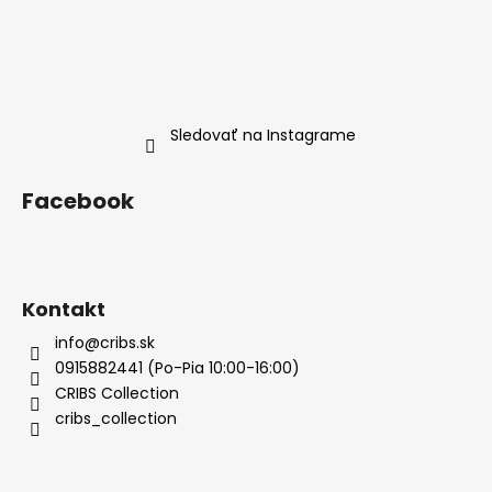
Sledovať na Instagrame
Facebook
Kontakt
info@cribs.sk
0915882441 (Po-Pia 10:00-16:00)
CRIBS Collection
cribs_collection