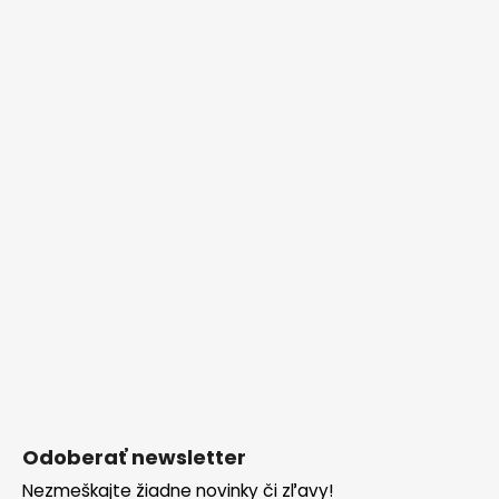
Odoberať newsletter
Nezmeškajte žiadne novinky či zľavy!