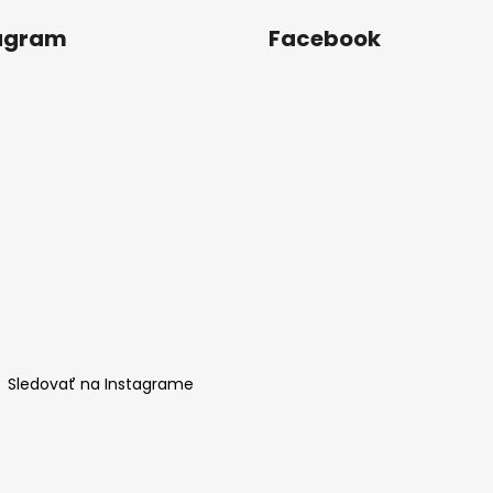
agram
Facebook
Sledovať na Instagrame