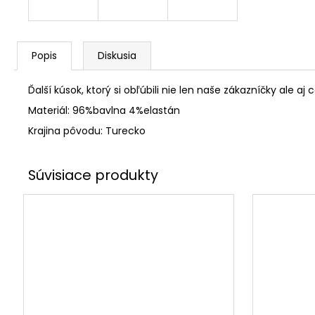
Popis
Diskusia
Ďalší kúsok, ktorý si obľúbili nie len naše zákazníčky ale 
Materiál: 96%bavlna 4%elastán
Krajina pôvodu: Turecko