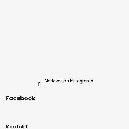
Sledovať na Instagrame
Facebook
Kontakt