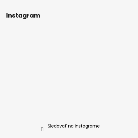
Instagram
Sledovať na Instagrame