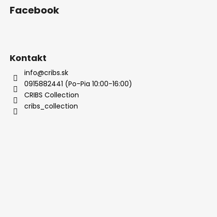
Facebook
Kontakt
info@cribs.sk
0915882441 (Po-Pia 10:00-16:00)
CRIBS Collection
cribs_collection