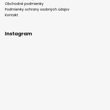
Obchodné podmienky
Podmienky ochrany osobných údajov
Kontakt
Instagram