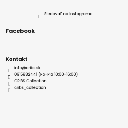
Sledovať na Instagrame
Facebook
Kontakt
info@cribs.sk
0915882441 (Po-Pia 10:00-16:00)
CRIBS Collection
cribs_collection