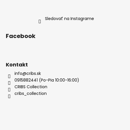
Sledovať na Instagrame
Facebook
Kontakt
info@cribs.sk
0915882441 (Po-Pia 10:00-16:00)
CRIBS Collection
cribs_collection