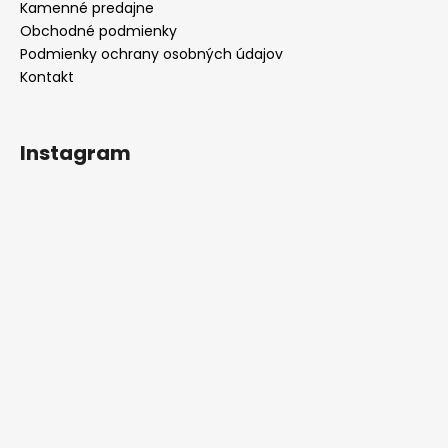
Kamenné predajne
Obchodné podmienky
Podmienky ochrany osobných údajov
Kontakt
Instagram