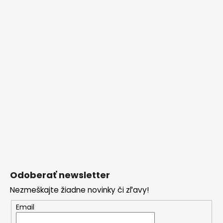
Odoberať newsletter
Nezmeškajte žiadne novinky či zľavy!
Email