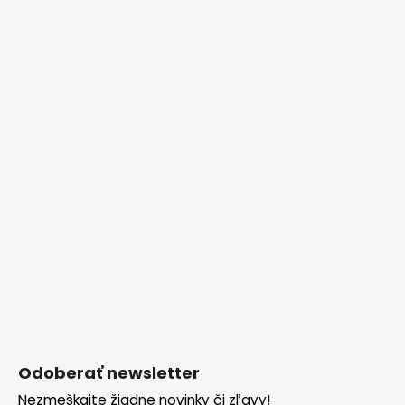
Odoberať newsletter
Nezmeškajte žiadne novinky či zľavy!