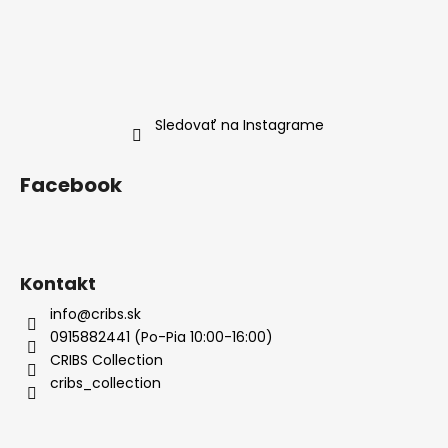
Sledovať na Instagrame
Facebook
Kontakt
info@cribs.sk
0915882441 (Po-Pia 10:00-16:00)
CRIBS Collection
cribs_collection