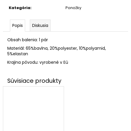
Kategória
:
Ponožky
Popis
Diskusia
Obsah balenia: 1 pár
Materiál: 65%bavlna, 20%polyester, 10%polyamid,
5%elastan
Krajina pôvodu: vyrobené v Eú