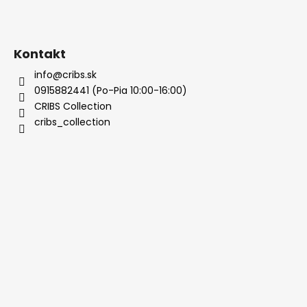
Kontakt
info@cribs.sk
0915882441 (Po-Pia 10:00-16:00)
CRIBS Collection
cribs_collection