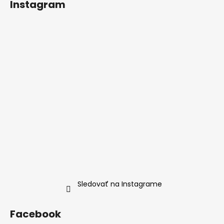
Instagram
Sledovať na Instagrame
Facebook