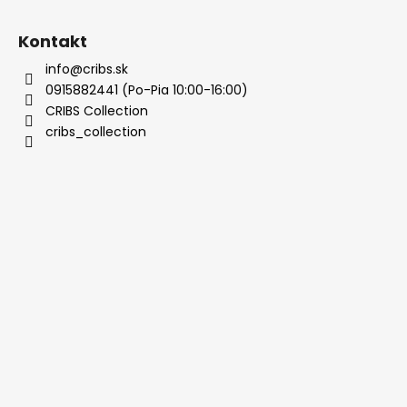
Kontakt
info@cribs.sk
0915882441 (Po-Pia 10:00-16:00)
CRIBS Collection
cribs_collection