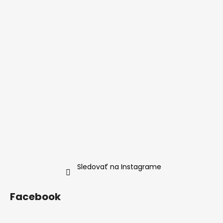
Sledovať na Instagrame
Facebook