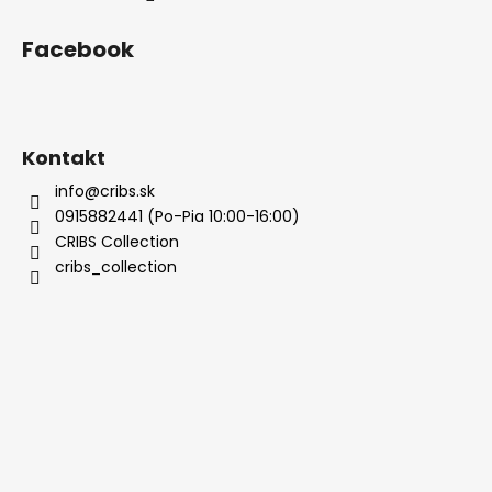
Facebook
Kontakt
info@cribs.sk
0915882441 (Po-Pia 10:00-16:00)
CRIBS Collection
cribs_collection