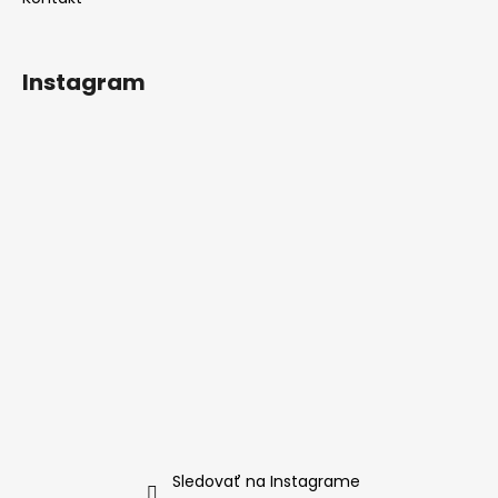
Instagram
Sledovať na Instagrame