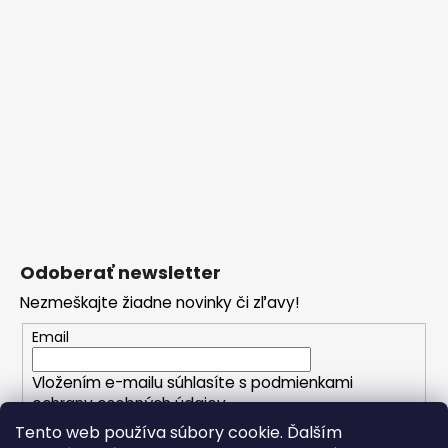
Odoberať newsletter
Nezmeškajte žiadne novinky či zľavy!
Email
Vložením e-mailu súhlasíte s
podmienkami
ochrany osobných údajov
Tento web používa súbory cookie. Ďalším