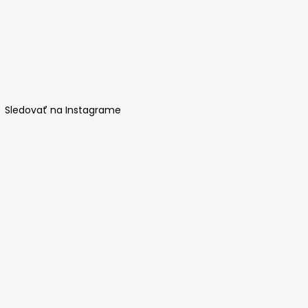
Sledovať na Instagrame