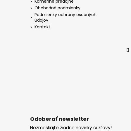
Kamenné predajne
Obchodné podmienky
Podmienky ochrany osobných
údajov
Kontakt
Odoberať newsletter
Nezmeškajte žiadne novinky či zľavy!