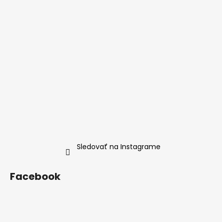
Sledovať na Instagrame
Facebook