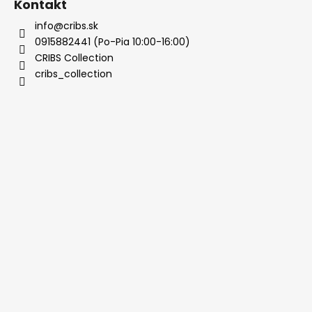
Kontakt
info@cribs.sk
0915882441 (Po-Pia 10:00-16:00)
CRIBS Collection
cribs_collection