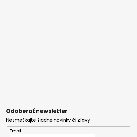
Odoberať newsletter
Nezmeškajte žiadne novinky či zľavy!
Email