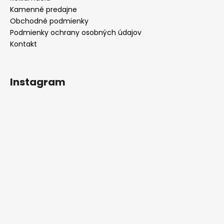
Kamenné predajne
Obchodné podmienky
Podmienky ochrany osobných údajov
Kontakt
Instagram