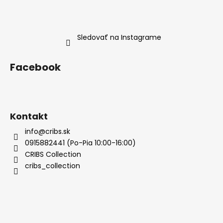
Sledovať na Instagrame
Facebook
Kontakt
info@cribs.sk
0915882441 (Po-Pia 10:00-16:00)
CRIBS Collection
cribs_collection