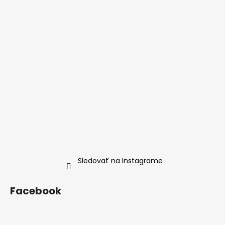
Sledovať na Instagrame
Facebook