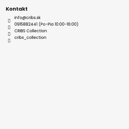
Kontakt
info@cribs.sk
0915882441 (Po-Pia 10:00-16:00)
CRIBS Collection
cribs_collection