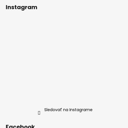
Instagram
Sledovať na Instagrame
Facebook