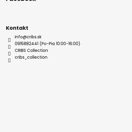
Kontakt
info@cribs.sk
0915882441 (Po-Pia 10:00-16:00)
CRIBS Collection
cribs_collection