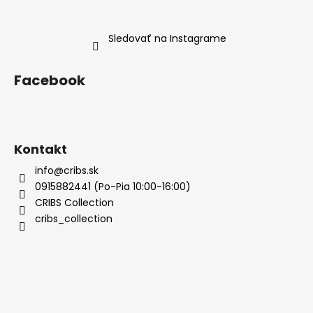
Sledovať na Instagrame
Facebook
Kontakt
info@cribs.sk
0915882441 (Po-Pia 10:00-16:00)
CRIBS Collection
cribs_collection