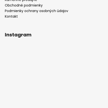
Obchodné podmienky
Podmienky ochrany osobných údajov
Kontakt
Instagram