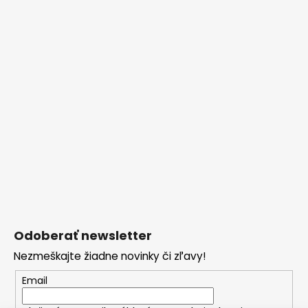
Odoberať newsletter
Nezmeškajte žiadne novinky či zľavy!
Email