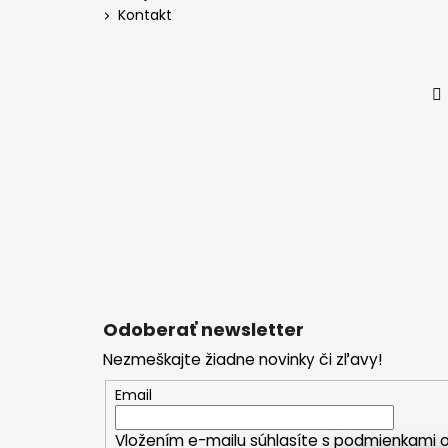
Kontakt
Odoberať newsletter
Nezmeškajte žiadne novinky či zľavy!
Email
Vložením e-mailu súhlasíte s
podmienkami o