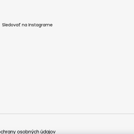
Sledovať na Instagrame
chrany osobných údajov