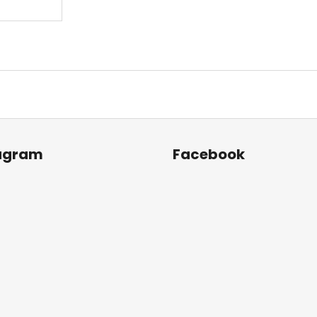
agram
Facebook