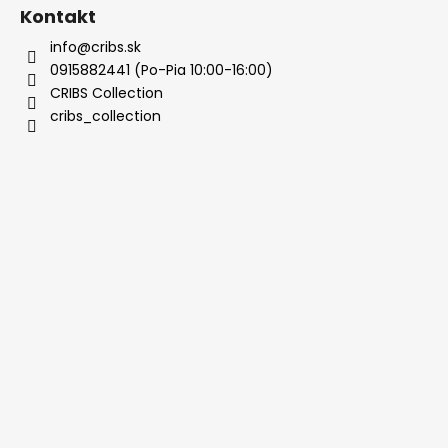
Kontakt
info@cribs.sk
0915882441 (Po-Pia 10:00-16:00)
CRIBS Collection
cribs_collection