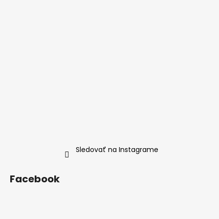
Sledovať na Instagrame
Facebook