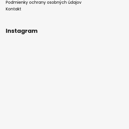
Podmienky ochrany osobných údajov
Kontakt
Instagram