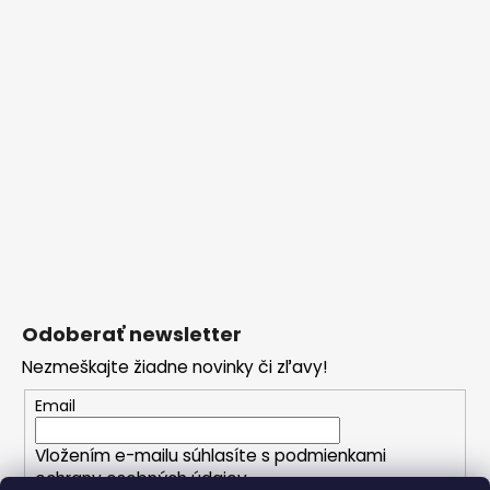
Odoberať newsletter
Nezmeškajte žiadne novinky či zľavy!
Email
Vložením e-mailu súhlasíte s
podmienkami
ochrany osobných údajov