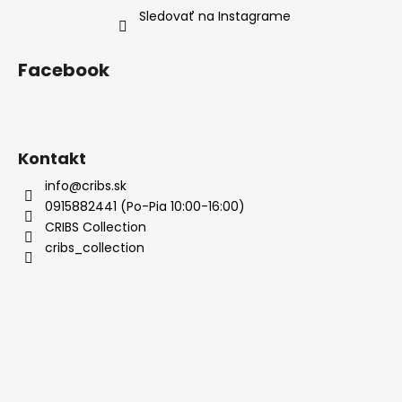
Sledovať na Instagrame
Facebook
Kontakt
info@cribs.sk
0915882441 (Po-Pia 10:00-16:00)
CRIBS Collection
cribs_collection