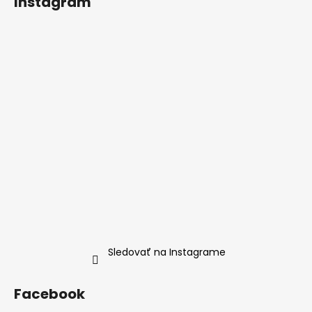
Instagram
Sledovať na Instagrame
Facebook