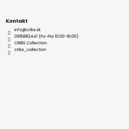
Kontakt
info@cribs.sk
0915882441 (Po-Pia 10:00-16:00)
CRIBS Collection
cribs_collection