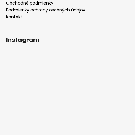
Obchodné podmienky
Podmienky ochrany osobných údajov
Kontakt
Instagram