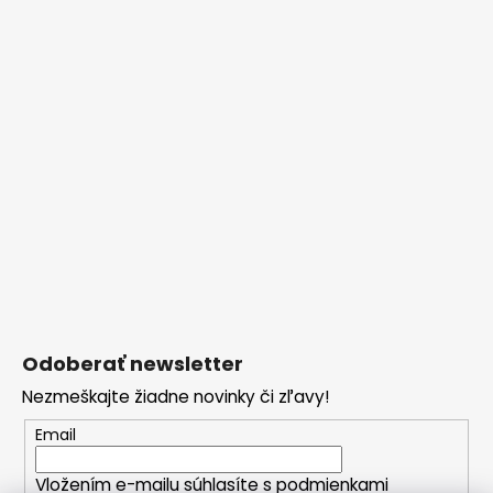
Odoberať newsletter
Nezmeškajte žiadne novinky či zľavy!
Email
Vložením e-mailu súhlasíte s
podmienkami