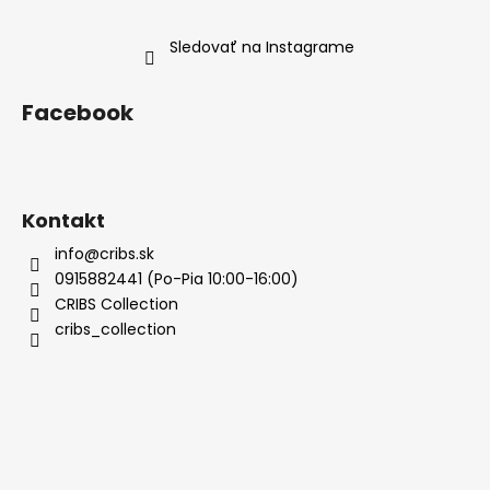
Sledovať na Instagrame
Facebook
Kontakt
info@cribs.sk
0915882441 (Po-Pia 10:00-16:00)
CRIBS Collection
cribs_collection