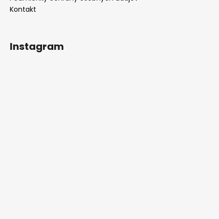
Kontakt
Instagram