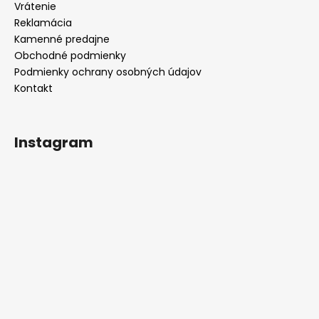
e
Vrátenie
Reklamácia
Kamenné predajne
Obchodné podmienky
Podmienky ochrany osobných údajov
Kontakt
Instagram