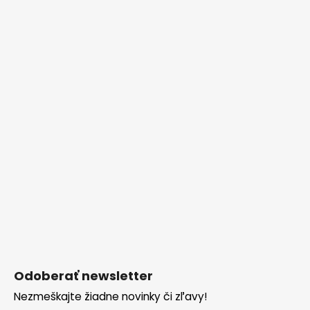
Odoberať newsletter
Nezmeškajte žiadne novinky či zľavy!