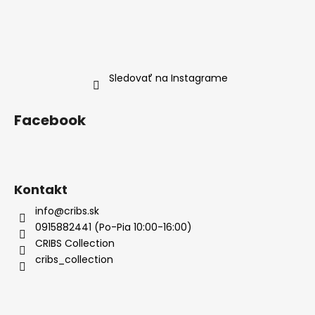
Sledovať na Instagrame
Facebook
Kontakt
info@cribs.sk
0915882441 (Po-Pia 10:00-16:00)
CRIBS Collection
cribs_collection