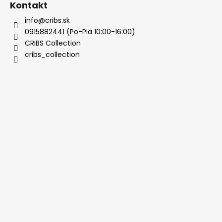
Kontakt
info@cribs.sk
0915882441 (Po-Pia 10:00-16:00)
CRIBS Collection
cribs_collection