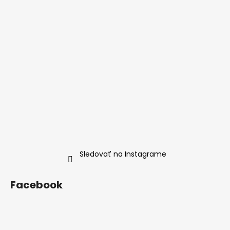
Sledovať na Instagrame
Facebook