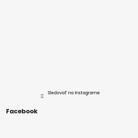
Sledovať na Instagrame
Facebook