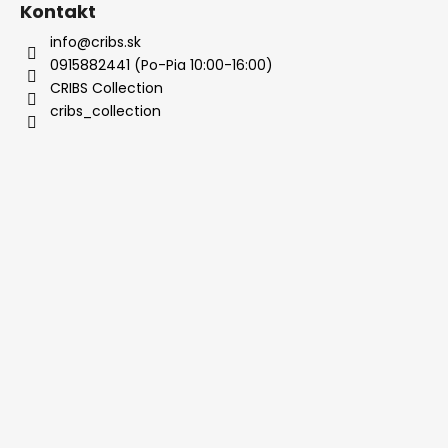
Kontakt
info@cribs.sk
0915882441 (Po-Pia 10:00-16:00)
CRIBS Collection
cribs_collection