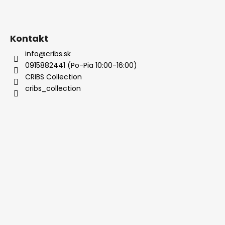
Kontakt
info@cribs.sk
0915882441 (Po-Pia 10:00-16:00)
CRIBS Collection
cribs_collection