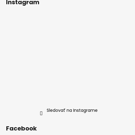
Instagram
Sledovať na Instagrame
Facebook