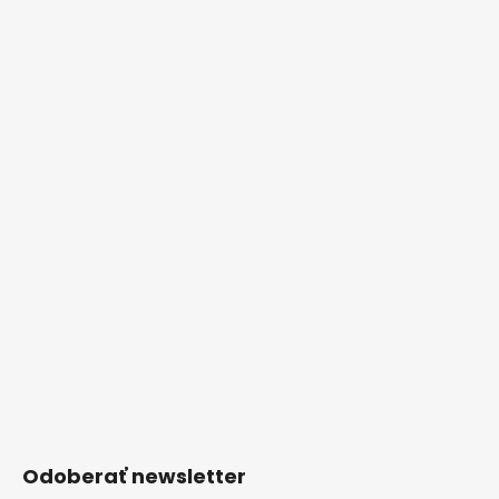
Odoberať newsletter