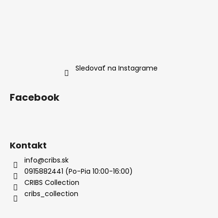
Sledovať na Instagrame
Facebook
Kontakt
info@cribs.sk
0915882441 (Po-Pia 10:00-16:00)
CRIBS Collection
cribs_collection