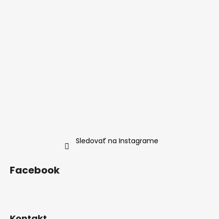
Sledovať na Instagrame
Facebook
Kontakt