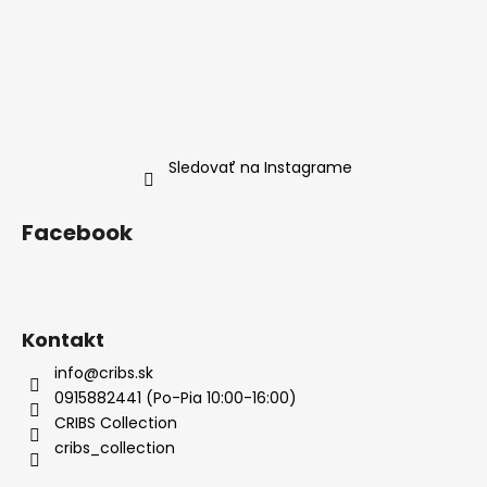
Sledovať na Instagrame
Facebook
Kontakt
info@cribs.sk
0915882441 (Po-Pia 10:00-16:00)
CRIBS Collection
cribs_collection