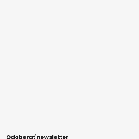
Odoberať newsletter