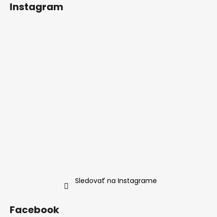
Instagram
Sledovať na Instagrame
Facebook