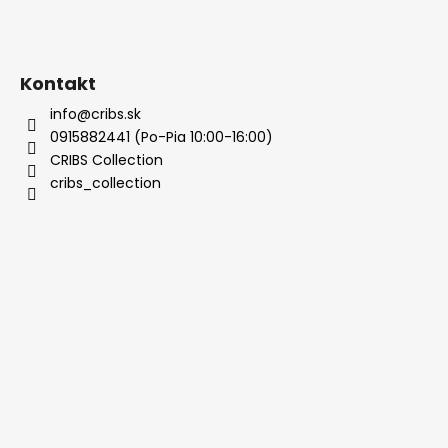
Kontakt
info@cribs.sk
0915882441 (Po-Pia 10:00-16:00)
CRIBS Collection
cribs_collection