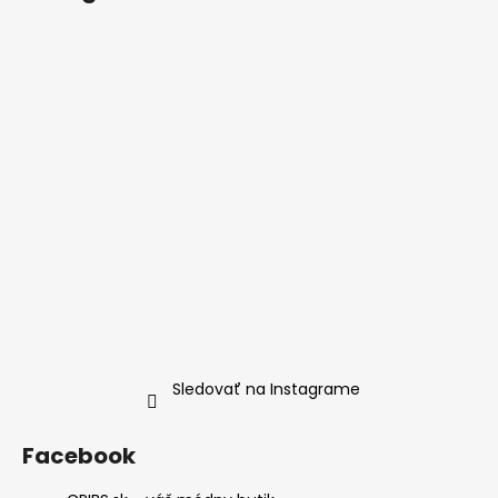
Sledovať na Instagrame
Facebook