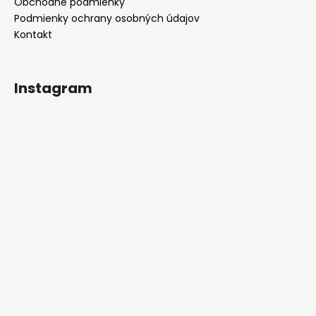
Obchodné podmienky
Podmienky ochrany osobných údajov
Kontakt
Instagram