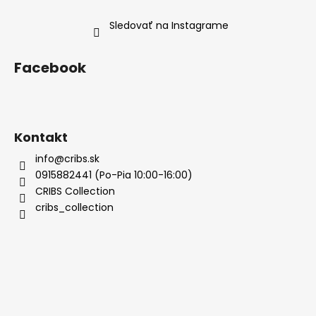
Sledovať na Instagrame
Facebook
Kontakt
info@cribs.sk
0915882441 (Po-Pia 10:00-16:00)
CRIBS Collection
cribs_collection