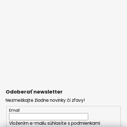
Odoberať newsletter
Nezmeškajte žiadne novinky či zľavy!
Email
Vložením e-mailu súhlasíte s
podmienkami