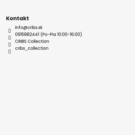
Kontakt
info@cribs.sk
0915882441 (Po-Pia 10:00-16:00)
CRIBS Collection
cribs_collection