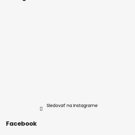
Sledovať na Instagrame
Facebook